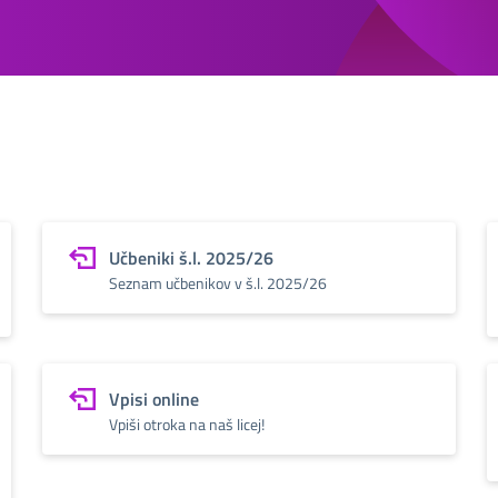
Učbeniki š.l. 2025/26
Seznam učbenikov v š.l. 2025/26
Vpisi online
Vpiši otroka na naš licej!