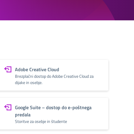
Adobe Creative Cloud
Brezplačni dostop do Adobe Creative Cloud za
dijake in osebje.
Google Suite – dostop do e-poštnega
predala
Storitve za osebje in študente