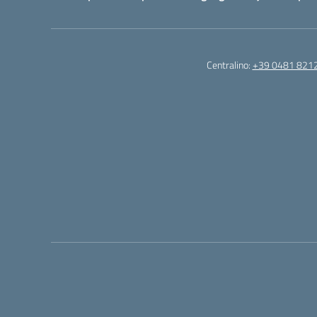
Centralino:
+39 0481 821