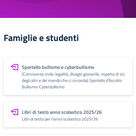
Famiglie e studenti
Sportello bullismo e cyberbullismo
(Convivenza civile, legalità, disagio giovanile, rispetto di se',
degli altri e del mondo che ci circonda) Sportello d’Ascolto
Bullismo-Cyberbullismo
Libri di testo anno scolastico 2025/26
Libri di testo per l'anno scolastico 2025/26