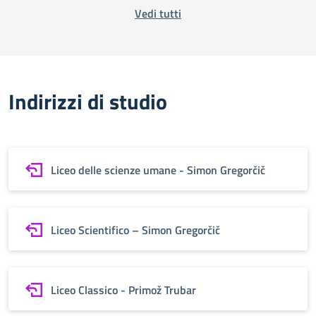
Vedi tutti
Indirizzi di studio
Liceo delle scienze umane - Simon Gregorčič
Liceo Scientifico – Simon Gregorčič
Liceo Classico - Primož Trubar