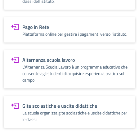
classi dell'istituto.
Pago in Rete
Piattaforma online per gestire i pagamenti verso l'istituto.
Alternanza scuola lavoro
L'Alternanza Scuola Lavoro è un programma educativo che
consente agli studenti di acquisire esperienza pratica sul
campo
Gite scolastiche e uscite didattiche
La scuola organizza gite scolastiche e uscite didattiche per
le classi