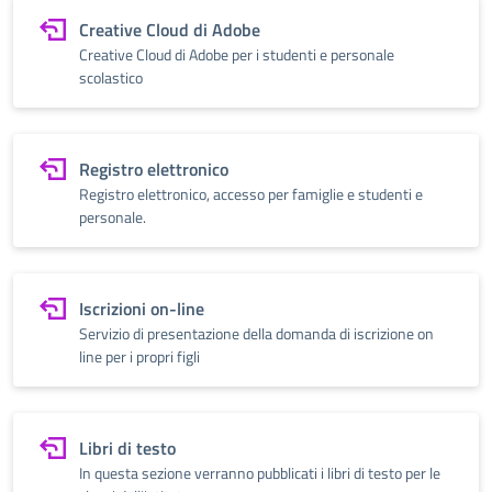
Creative Cloud di Adobe
Creative Cloud di Adobe per i studenti e personale
scolastico
Registro elettronico
Registro elettronico, accesso per famiglie e studenti e
personale.
Iscrizioni on-line
Servizio di presentazione della domanda di iscrizione on
line per i propri figli
Libri di testo
In questa sezione verranno pubblicati i libri di testo per le