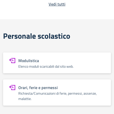
Vedi tutti
Personale scolastico
Modulistica
Elenco moduli scaricabili dal sito web.
Orari, ferie e permessi
Richiesta/Comunicazioni di ferie, permessi, assenze,
malattie.