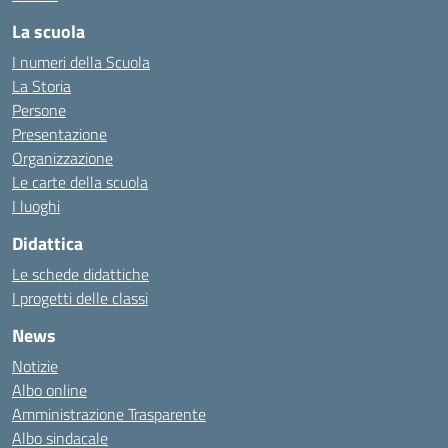
La scuola
I numeri della Scuola
La Storia
Persone
Presentazione
Organizzazione
Le carte della scuola
I luoghi
Didattica
Le schede didattiche
I progetti delle classi
News
Notizie
Albo online
Amministrazione Trasparente
Albo sindacale