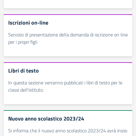
Iscrizioni on-line
Servizio di presentazione della domanda di iscrizione on line
per i propri figli
Libri di testo
In questa sezione verranno pubblicati i libri di testo per le
classi dell'istituto.
Nuovo anno scolastico 2023/24
Si informa che il nuovo anno scolastico 2023/24 avrà inizio