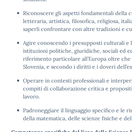
Riconoscere gli aspetti fondamentali della c
letteraria, artistica, filosofica, religiosa, it
saperli confrontare con altre tradizioni e cu
Agire conoscendo i presupposti culturali e l
istituzioni politiche, giuridiche, sociali ed
riferimento particolare all’Europa oltre che al
Slovenia, e secondo i diritti e i doveri dell’es
Operare in contesti professionali e interpe
compiti di collaborazione critica e proposit
lavoro.
Padroneggiare il linguaggio specifico e le r
della matematica, delle scienze fisiche e del