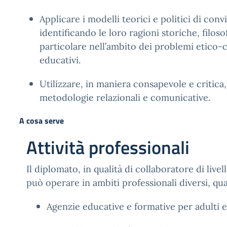
Applicare i modelli teorici e politici di conv
identificando le loro ragioni storiche, filosof
particolare nell’ambito dei problemi etico-c
educativi.
Utilizzare, in maniera consapevole e critica, 
metodologie relazionali e comunicative.
A cosa serve
Attività professionali
Il diplomato, in qualità di collaboratore di live
può operare in ambiti professionali diversi, qua
Agenzie educative e formative per adulti e