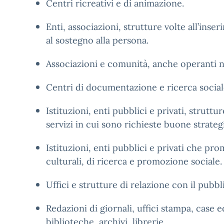
Centri ricreativi e di animazione.
Enti, associazioni, strutture volte all’inse
al sostegno alla persona.
Associazioni e comunità, anche operanti n
Centri di documentazione e ricerca social
Istituzioni, enti pubblici e privati, struttur
servizi in cui sono richieste buone strate
Istituzioni, enti pubblici e privati che pr
culturali, di ricerca e promozione sociale.
Uffici e strutture di relazione con il pubbli
Redazioni di giornali, uffici stampa, case ed
biblioteche, archivi, librerie.