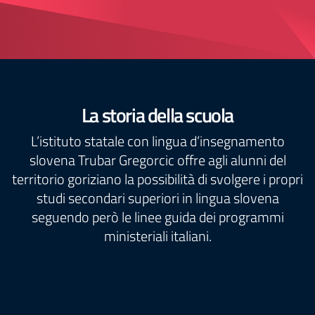
La storia della scuola
L’istituto statale con lingua d’insegnamento
slovena Trubar Gregorcic offre agli alunni del
territorio goriziano la possibilità di svolgere i propri
studi secondari superiori in lingua slovena
seguendo però le linee guida dei programmi
ministeriali italiani.