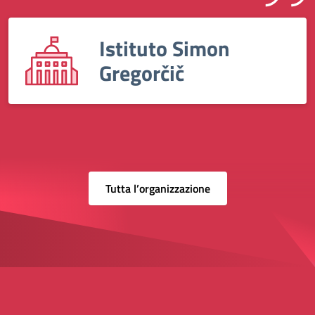
Istituto Simon
Gregorčič
Tutta l’organizzazione