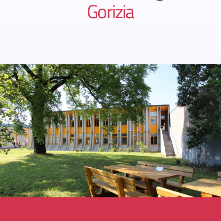
Gorizia