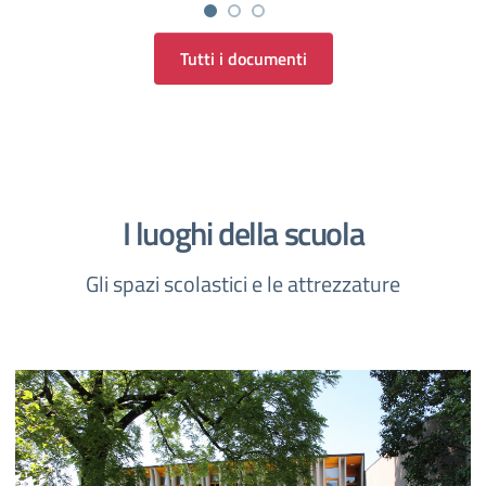
Tutti i documenti
I luoghi della scuola
Gli spazi scolastici e le attrezzature