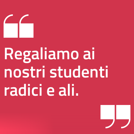
Regaliamo ai
nostri studenti
radici e ali.