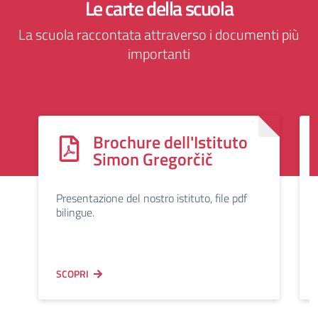
Le carte della scuola
La scuola raccontata attraverso i documenti più
importanti
Brochure dell'Istituto
Simon Gregorčič
Presentazione del nostro istituto, file pdf
bilingue.
SCOPRI