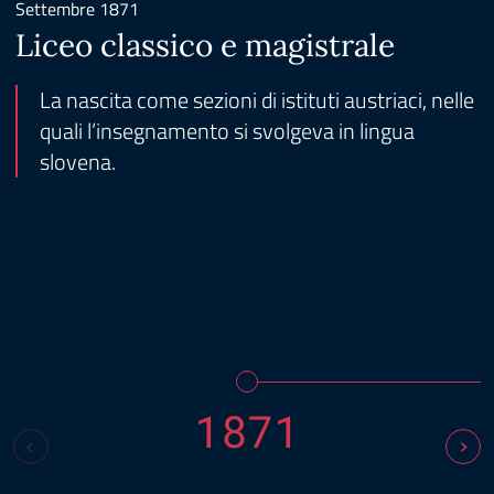
Settembre 1871
Liceo classico e magistrale
La nascita come sezioni di istituti austriaci, nelle
quali l’insegnamento si svolgeva in lingua
slovena.
1871