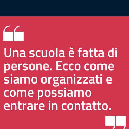
Una scuola è fatta di
persone. Ecco come
siamo organizzati e
come possiamo
entrare in contatto.