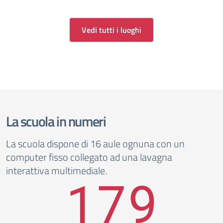
Vedi tutti i luoghi
La scuola in numeri
La scuola dispone di 16 aule ognuna con un
computer fisso collegato ad una lavagna
interattiva multimediale.
179