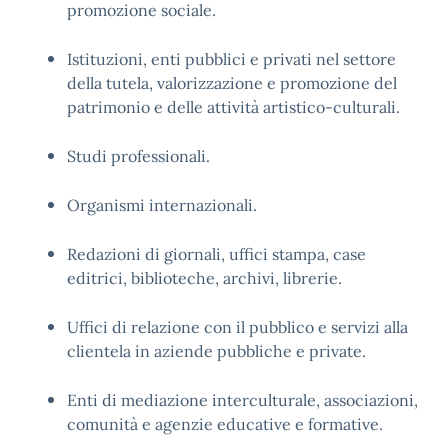
promozione sociale
.
Istituzioni, enti pubblici e privati nel settore
della tutela, valorizzazione e promozione del
patrimonio e delle attività artistico-culturali
.
Studi professionali
.
Organismi internazionali
.
Redazioni di giornali, uffici stampa, case
editrici, biblioteche, archivi, librerie
.
Uffici di relazione con il pubblico e servizi alla
clientela in aziende pubbliche e private
.
Enti di mediazione interculturale, associazioni,
comunità e agenzie educative e formative
.