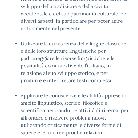
sviluppo della tradizione e della civiltà
occidentale e del suo patrimonio culturale, nei
diversi aspetti, in particolare per poter agire
criticamente nel presente
.
Utilizzare la conoscenza delle lingue classiche
e delle loro strutture linguistiche per
padroneggiare le risorse linguistiche e le
possibilità comunicative dell’italiano, in
relazione al suo sviluppo storico, e per
produrre e interpretare testi complessi
.
Applicare le conoscenze e le abilità apprese in
ambito linguistico, storico, filosofico e
scientifico per condurre attività di ricerca, per
affrontare e risolvere problemi nuovi,
utilizzando criticamente le diverse forme di
sapere e le loro reciproche relazioni
.