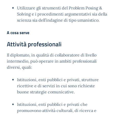
Utilizzare gli strumenti del Problem Posing &
Solving e i procedimenti argomentativi sia della
scienza sia dell’indagine di tipo umanistico
.
A cosa serve
Attività professionali
Il diplomato, in qualità di collaboratore di livello
intermedio, può operare in ambiti professionali
diversi, quali
:
Istituzioni, enti pubblici e privati, strutture
ricettive e di servizi in cui sono richieste
buone strategie comunicative
.
Istituzioni, enti pubblici e privati che
promuovono attività culturali, di ricerca e