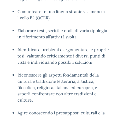
Comunicare in una lingua straniera almeno a
livello B2 (QCER)
.
Elaborare testi, scritti e orali, di varia tipologia
in riferimento all’attività svolta
.
Identificare problemi e argomentare le proprie
tesi, valutando criticamente i diversi punti di
vista e individuando possibili soluzioni
.
Riconoscere gli aspetti fondamentali della
cultura e tradizione letteraria, artistica,
filosofica, religiosa, italiana ed europea, e
saperli confrontare con altre tradizioni e
culture
.
Agire conoscendo i presupposti culturali e la