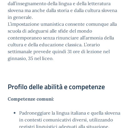
dall’insegnamento della lingua e della letteratura
slovena ma anche dalla storia e dalla cultura slovena
in generale.
L’impostazione umanistica consente comunque alla
scuola di adeguarsi alle sfide del mondo
contemporaneo senza rinunciare all’armonia della
cultura e della educazione classica. L’orario
settimanale prevede quindi 31 ore di lezione nel
ginnasio, 35 nel liceo.
Profilo delle abilità e competenze
Competenze comuni:
Padroneggiare la lingua italiana e quella slovena
in contesti comunicativi diversi, utilizzando
registri linguistici adeguati alla situazione
.