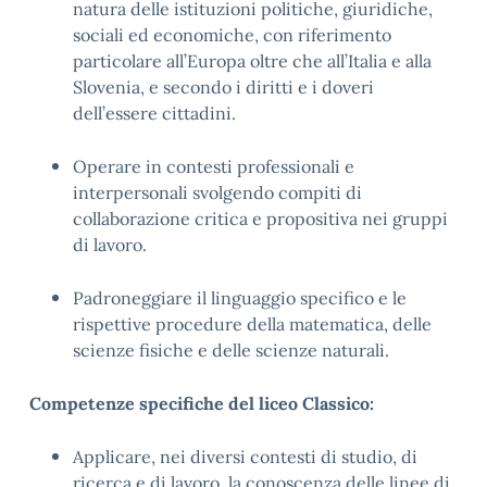
natura delle istituzioni politiche, giuridiche,
sociali ed economiche, con riferimento
particolare all’Europa oltre che all’Italia e alla
Slovenia, e secondo i diritti e i doveri
dell’essere cittadini
.
Operare in contesti professionali e
interpersonali svolgendo compiti di
collaborazione critica e propositiva nei gruppi
di lavoro
.
Padroneggiare il linguaggio specifico e le
rispettive procedure della matematica, delle
scienze fisiche e delle scienze naturali
.
Competenze specifiche del liceo Classico:
Applicare, nei diversi contesti di studio, di
ricerca e di lavoro, la conoscenza delle linee di