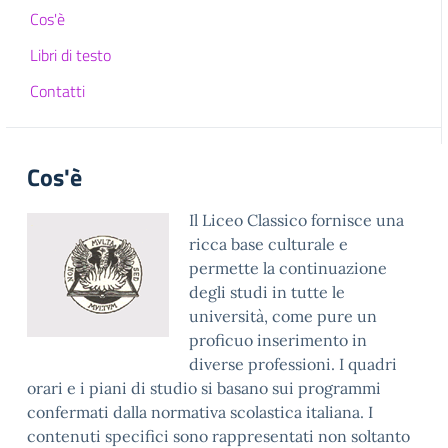
Cos'è
Libri di testo
Contatti
Cos'è
Il Liceo Classico fornisce una
ricca base culturale e
permette la continuazione
degli studi in tutte le
università, come pure un
proficuo inserimento in
diverse professioni. I quadri
orari e i piani di studio si basano sui programmi
confermati dalla normativa scolastica italiana. I
contenuti specifici sono rappresentati non soltanto