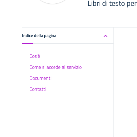
Libri di testo p
Indice della pagina
Cos'è
Come si accede al servizio
Documenti
Contatti