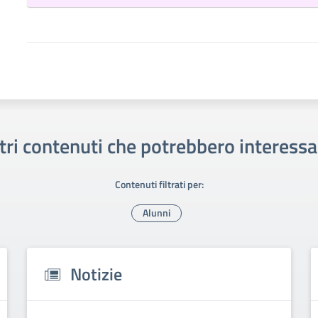
tri contenuti che potrebbero interessa
Contenuti filtrati per:
Alunni
Notizie