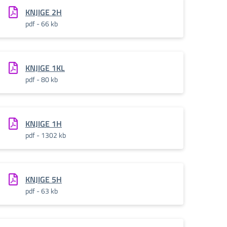
KNJIGE 2H
pdf - 66 kb
KNJIGE 1KL
pdf - 80 kb
KNJIGE 1H
pdf - 1302 kb
KNJIGE 5H
pdf - 63 kb