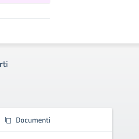
rti
Documenti