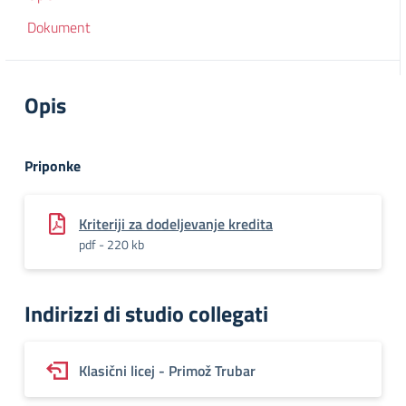
Dokument
Opis
Priponke
Kriteriji za dodeljevanje kredita
pdf - 220 kb
Indirizzi di studio collegati
Klasični licej - Primož Trubar