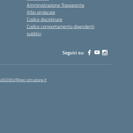
Amministrazione Trasparente
Albo sindacale
Codice disciplinare
Codice comportamento dipendenti
pubblici
Seguici su:
s002002@pec.istruzione.it