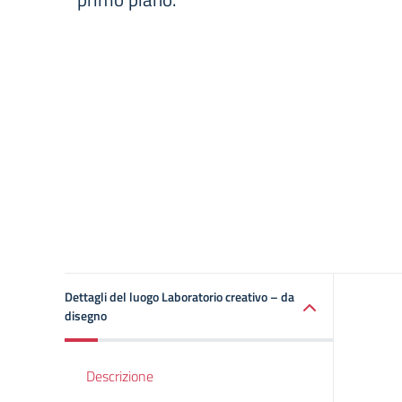
Dettagli del luogo Laboratorio creativo – da
disegno
Descrizione