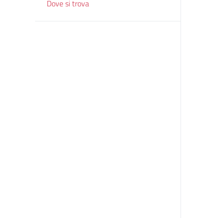
Dove si trova